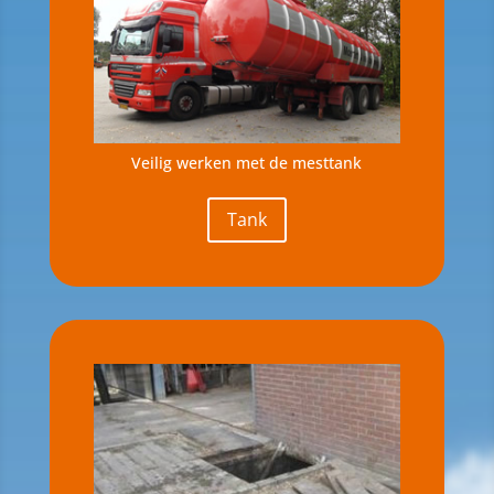
Veilig werken met de mesttank
Tank