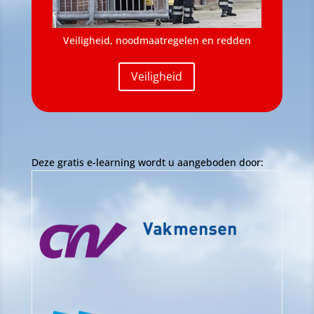
Veiligheid, noodmaatregelen en redden
Veiligheid
Deze gratis e-learning wordt u aangeboden door: