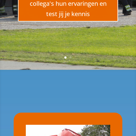
collega's hun ervaringen en
test jij je kennis