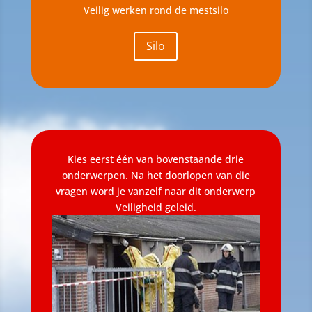
Veilig werken rond de mestsilo
Silo
Kies eerst één van bovenstaande drie
onderwerpen. Na het doorlopen van die
vragen word je vanzelf naar dit onderwerp
Veiligheid geleid.