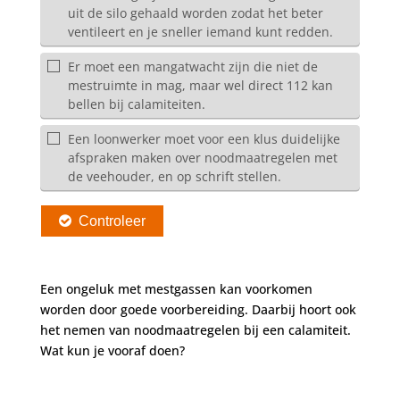
Een ongeluk met mestgassen kan voorkomen
worden door goede voorbereiding. Daarbij hoort ook
het nemen van noodmaatregelen bij een calamiteit.
Wat kun je vooraf doen?