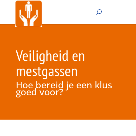
Veiligheid en
mestgassen
Hoe bereid je een klus
goed voor?