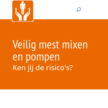
Veilig mest mixen
en pompen
Ken jij de risico's?