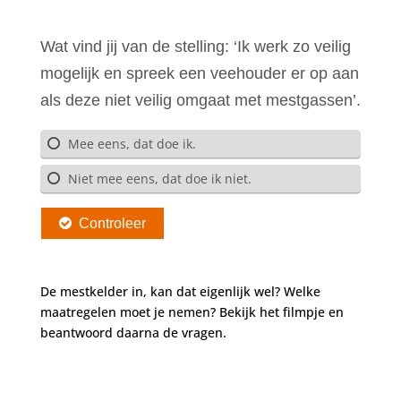
De mestkelder in, kan dat eigenlijk wel? Welke
maatregelen moet je nemen? Bekijk het filmpje en
beantwoord daarna de vragen.