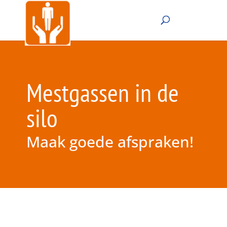
Mestgassen in de
silo
Maak goede afspraken!