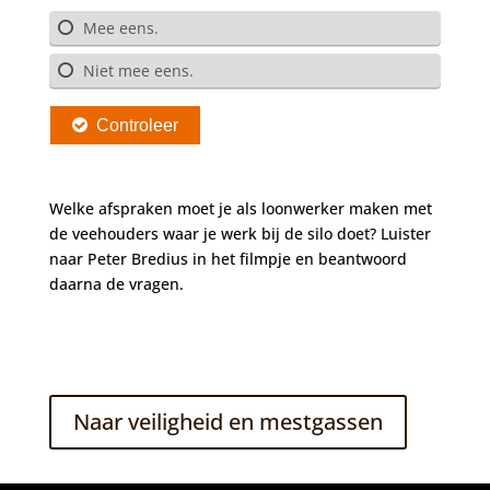
Welke afspraken moet je als loonwerker maken met
de veehouders waar je werk bij de silo doet? Luister
naar Peter Bredius in het filmpje en beantwoord
daarna de vragen.
Naar veiligheid en mestgassen