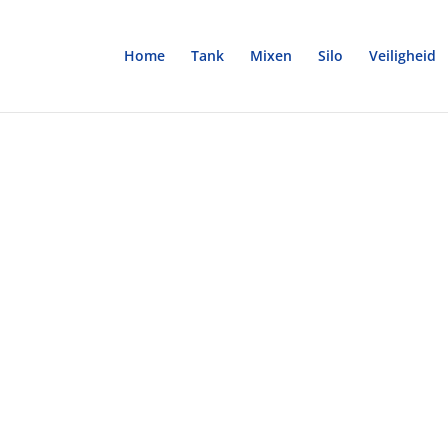
Home
Tank
Mixen
Silo
Veiligheid