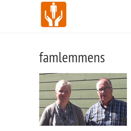
famlemmens