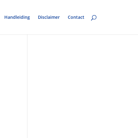
Handleiding
Disclaimer
Contact