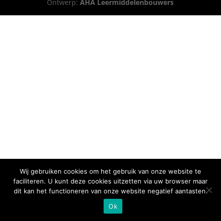
Ontwerp:
AHA Leermiddelenbouwers
Wij gebruiken cookies om het gebruik van onze website te
faciliteren. U kunt deze cookies uitzetten via uw browser maar
dit kan het functioneren van onze website negatief aantasten.
Ok