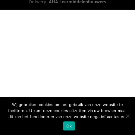
Ontwerp:
AHA Leermiddelenbouwers
Wij gebruiken cookies om het gebruik van onze website te
faciliteren. U kunt deze cookies uitzetten via uw browser maar
dit kan het functioneren van onze website negatief aantasten.
Ok