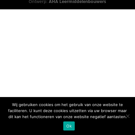
Ontwerp:
AHA Leermiddelenbouwers
Wij gebruiken cookies om het gebruik van onze website te
faciliteren. U kunt deze cookies uitzetten via uw browser maar
dit kan het functioneren van onze website negatief aantasten.
Ok