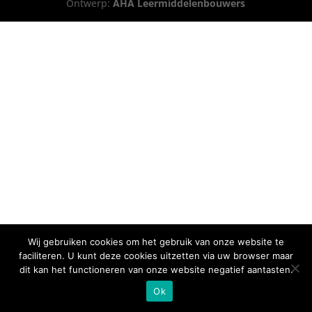
Ontwerp:
AHA Leermiddelenbouwers
Wij gebruiken cookies om het gebruik van onze website te
faciliteren. U kunt deze cookies uitzetten via uw browser maar
dit kan het functioneren van onze website negatief aantasten.
Ok